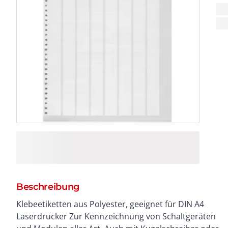
Beschreibung
Klebeetiketten aus Polyester, geeignet für DIN A4
Laserdrucker Zur Kennzeichnung von Schaltgeräten