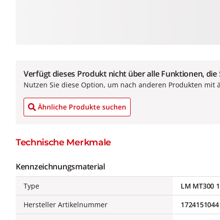
Verfügt dieses Produkt nicht über alle Funktionen, die
Nutzen Sie diese Option, um nach anderen Produkten mit 
Ähnliche Produkte suchen
Technische Merkmale
Kennzeichnungsmaterial
Type
LM MT300 1
Hersteller Artikelnummer
1724151044