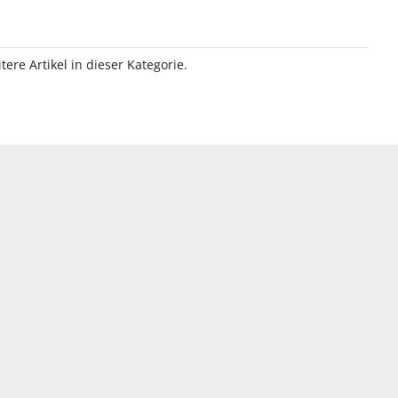
itere Artikel in dieser Kategorie.