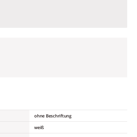
ohne Beschriftung
weiß