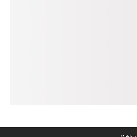
Melden 