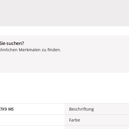
 Sie suchen?
ähnlichen Merkmalen zu finden.
7X9 WS
Beschriftung
Farbe