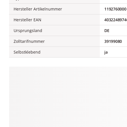
Hersteller Artikelnummer
1192760000
Hersteller EAN
4032248974
Ursprungsland
DE
Zolltarifnummer
39199080
Selbstklebend
ja