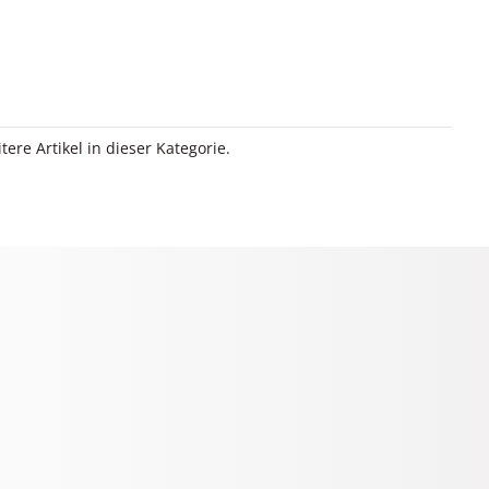
itere Artikel in dieser Kategorie.