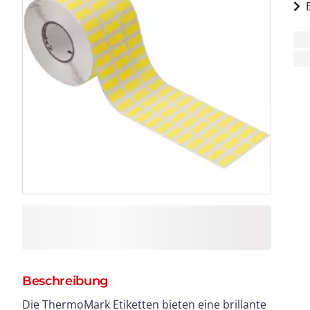
Beschreibung
Die ThermoMark Etiketten bieten eine brillante