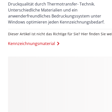
Druckqualität durch Thermotransfer- Technik.
Unterschiedliche Materialien und ein
anwenderfreundliches Bedruckungssystem unter
Windows optimieren jeden Kennzeichnungsbedarf.
Dieser Artikel ist nicht das Richtige für Sie? Hier finden Sie we
Kennzeichnungsmaterial