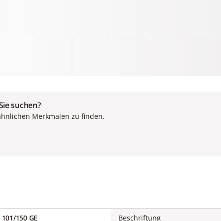
 Sie suchen?
ähnlichen Merkmalen zu finden.
101/150 GE
Beschriftung