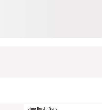
ohne Beschriftung