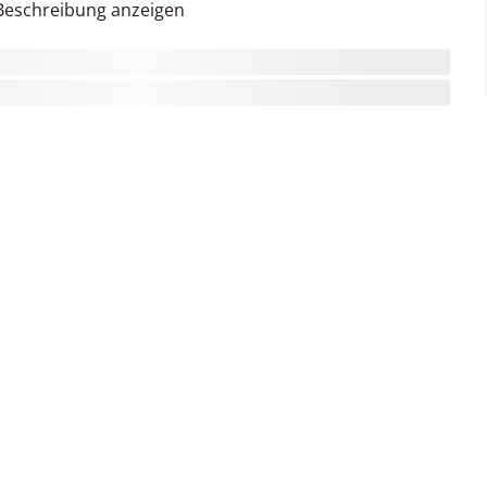
Beschreibung anzeigen