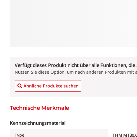
Verfügt dieses Produkt nicht über alle Funktionen, die
Nutzen Sie diese Option, um nach anderen Produkten mit 
Ähnliche Produkte suchen
Technische Merkmale
Kennzeichnungsmaterial
Type
THM MT30X 