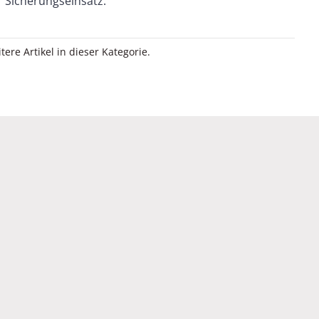
Sicherungseinsatz.
itere Artikel in dieser Kategorie.