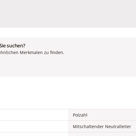
 Sie suchen?
ähnlichen Merkmalen zu finden.
Polzahl
Mitschaltender Neutralleiter