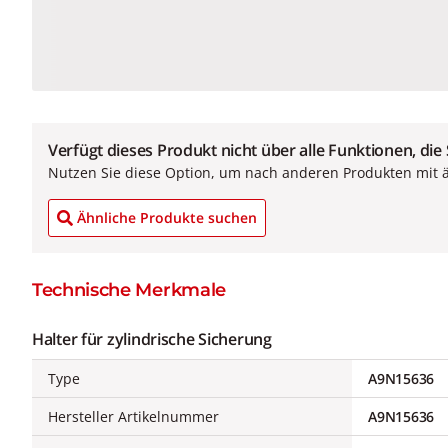
Verfügt dieses Produkt nicht über alle Funktionen, die
Nutzen Sie diese Option, um nach anderen Produkten mit 
Ähnliche Produkte suchen
Technische Merkmale
Halter für zylindrische Sicherung
Type
A9N15636
Hersteller Artikelnummer
A9N15636