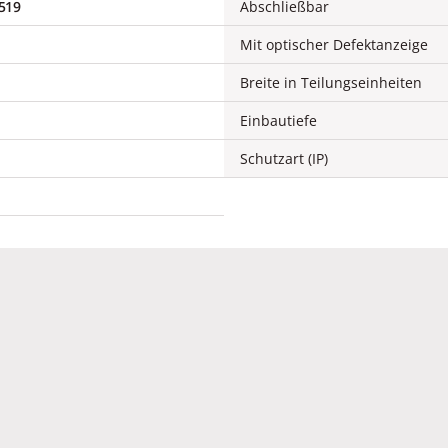
519
Abschließbar
Mit optischer Defektanzeige
Breite in Teilungseinheiten
Einbautiefe
e
Schutzart (IP)