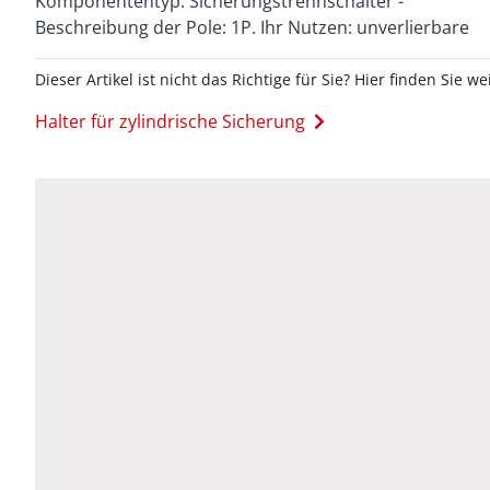
Komponententyp: Sicherungstrennschalter -
Beschreibung der Pole: 1P. Ihr Nutzen: unverlierbare
Dieser Artikel ist nicht das Richtige für Sie? Hier finden Sie we
Halter für zylindrische Sicherung