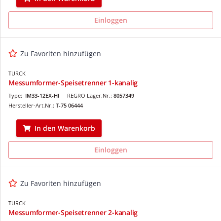
Einloggen
Zu Favoriten hinzufügen
TURCK
Messumformer-Speisetrenner 1-kanalig
Type:
IM33-12EX-HI
REGRO Lager.Nr.:
8057349
Hersteller-Art.Nr.:
T-75 06444
In den Warenkorb
Einloggen
Zu Favoriten hinzufügen
TURCK
Messumformer-Speisetrenner 2-kanalig