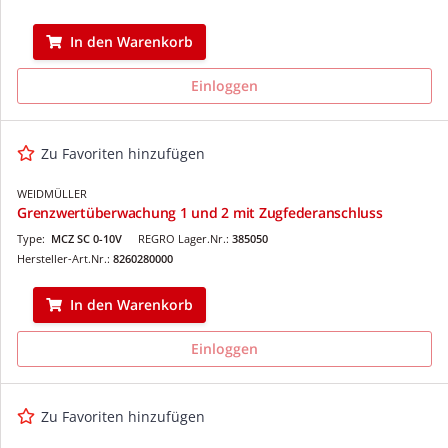
In den Warenkorb
Einloggen
Zu Favoriten hinzufügen
WEIDMÜLLER
Grenzwertüberwachung 1 und 2 mit Zugfederanschluss
Type:
MCZ SC 0-10V
REGRO Lager.Nr.:
385050
Hersteller-Art.Nr.:
8260280000
In den Warenkorb
Einloggen
Zu Favoriten hinzufügen