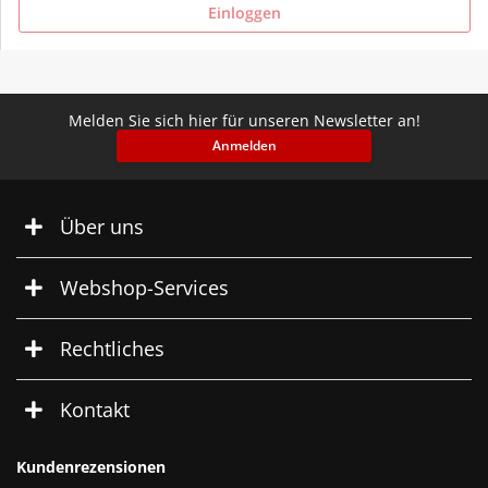
Einloggen
Melden Sie sich hier für unseren Newsletter an!
Anmelden
Über uns
Webshop-Services
Rechtliches
Kontakt
Kundenrezensionen