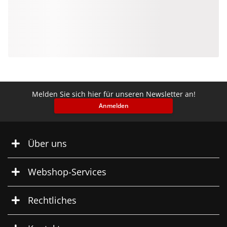
Melden Sie sich hier für unseren Newsletter an!
Anmelden
Über uns
Webshop-Services
Rechtliches