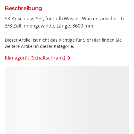
Beschreibung
SK Anschluss-Set, für Luft/Wasser-Wärmetauscher, G
3/8 Zoll Innengewinde, Länge: 3600 mm.
Dieser Artikel ist nicht das Richtige für Sie? Hier finden Sie
weitere Artikel in dieser Kategorie.
Klimagerät (Schaltschrank)