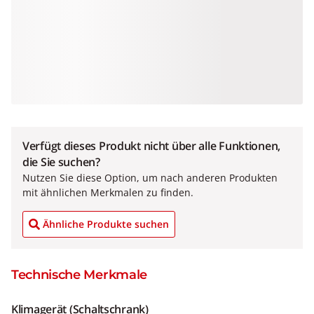
Verfügt dieses Produkt nicht über alle Funktionen,
die Sie suchen?
Nutzen Sie diese Option, um nach anderen Produkten
mit ähnlichen Merkmalen zu finden.
Ähnliche Produkte suchen
Technische Merkmale
Klimagerät (Schaltschrank)