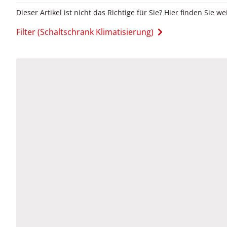
Dieser Artikel ist nicht das Richtige für Sie? Hier finden Sie we
Filter (Schaltschrank Klimatisierung)