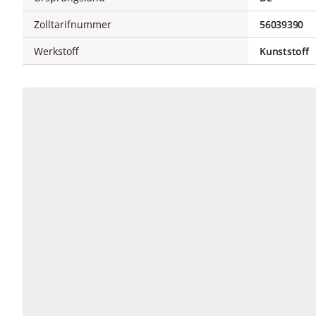
Zolltarifnummer
56039390
Werkstoff
Kunststoff