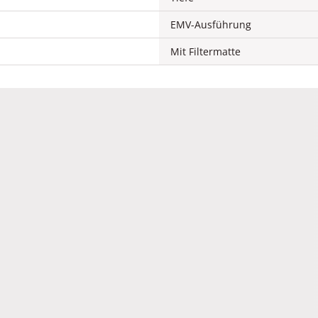
EMV-Ausführung
Mit Filtermatte