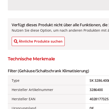
Verfügt dieses Produkt nicht über alle Funktionen, die
Nutzen Sie diese Option, um nach anderen Produkten mit 
Ähnliche Produkte suchen
Technische Merkmale
Filter (Gehäuse/Schaltschrank Klimatisierung)
Type
SK 3286.400
Hersteller Artikelnummer
3286400
Hersteller EAN
4028177325
Ursprungsland
DE