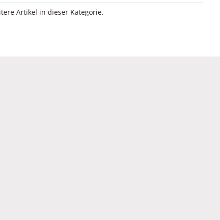
itere Artikel in dieser Kategorie.