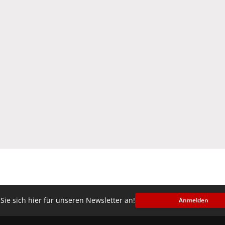
Sie sich hier für unseren Newsletter an!
Anmelden