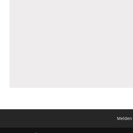
Melden 