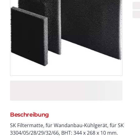
Beschreibung
SK Filtermatte, für Wandanbau-Kühlgerät, für SK
3304/05/28/29/32/66, BHT: 344 x 268 x 10 mm.