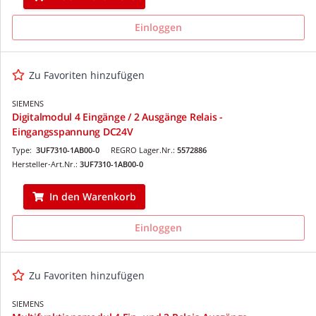
Einloggen
Zu Favoriten hinzufügen
SIEMENS
Digitalmodul 4 Eingänge / 2 Ausgänge Relais -
Eingangsspannung DC24V
Type:
3UF7310-1AB00-0
REGRO Lager.Nr.:
5572886
Hersteller-Art.Nr.:
3UF7310-1AB00-0
In den Warenkorb
Einloggen
Zu Favoriten hinzufügen
SIEMENS