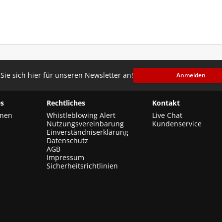
Sie sich hier für unseren Newsletter an!
Anmelden
s
Rechtliches
Kontakt
onen
Whistleblowing Alert
Live Chat
Nutzungsvereinbarung
Kundenservice
Einverständniserklärung
Datenschutz
AGB
Impressum
Sicherheitsrichtlinien