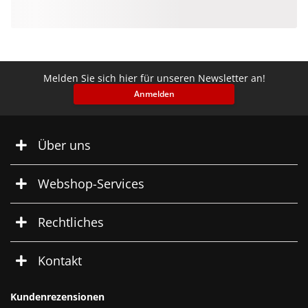
Melden Sie sich hier für unseren Newsletter an!
Anmelden
Über uns
Webshop-Services
Rechtliches
Kontakt
Kundenrezensionen