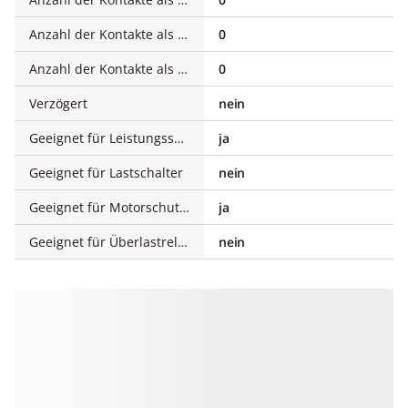
Anzahl der Kontakte als Öffner
0
Anzahl der Kontakte als Wechsler
0
Verzögert
nein
Geeignet für Leistungsschalter
ja
Geeignet für Lastschalter
nein
Geeignet für Motorschutzschalter
ja
Geeignet für Überlastrelais
nein