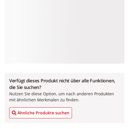
Verfügt dieses Produkt nicht über alle Funktionen,
die Sie suchen?
Nutzen Sie diese Option, um nach anderen Produkten
mit ähnlichen Merkmalen zu finden.
Ähnliche Produkte suchen