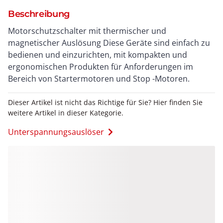
Beschreibung
Motorschutzschalter mit thermischer und
magnetischer Auslösung Diese Geräte sind einfach zu
bedienen und einzurichten, mit kompakten und
ergonomischen Produkten für Anforderungen im
Bereich von Startermotoren und Stop -Motoren.
Dieser Artikel ist nicht das Richtige für Sie? Hier finden Sie
weitere Artikel in dieser Kategorie.
Unterspannungsauslöser