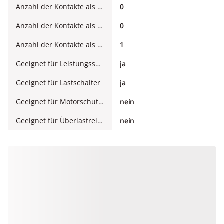
Anzahl der Kontakte als Schließer
0
Anzahl der Kontakte als Öffner
0
Anzahl der Kontakte als Wechsler
1
Geeignet für Leistungsschalter
ja
Geeignet für Lastschalter
ja
Geeignet für Motorschutzschalter
nein
Geeignet für Überlastrelais
nein