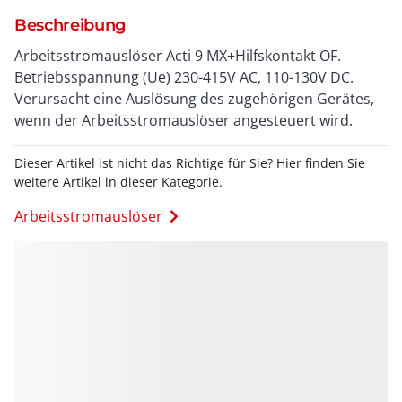
Beschreibung
Arbeitsstromauslöser Acti 9 MX+Hilfskontakt OF.
Betriebsspannung (Ue) 230-415V AC, 110-130V DC.
Verursacht eine Auslösung des zugehörigen Gerätes,
wenn der Arbeitsstromauslöser angesteuert wird.
Dieser Artikel ist nicht das Richtige für Sie? Hier finden Sie
weitere Artikel in dieser Kategorie.
Arbeitsstromauslöser