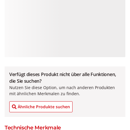
Verfügt dieses Produkt nicht über alle Funktionen,
die Sie suchen?
Nutzen Sie diese Option, um nach anderen Produkten
mit ähnlichen Merkmalen zu finden.
Ähnliche Produkte suchen
Technische Merkmale