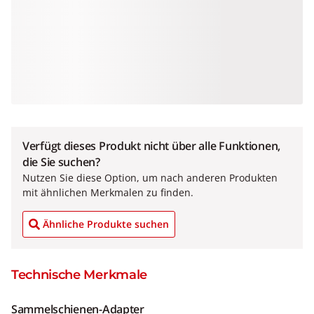
Verfügt dieses Produkt nicht über alle Funktionen,
die Sie suchen?
Nutzen Sie diese Option, um nach anderen Produkten
mit ähnlichen Merkmalen zu finden.
Ähnliche Produkte suchen
Technische Merkmale
Sammelschienen-Adapter