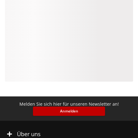
Melden Sie sich hier für unseren Newsletter an!
Anmelden
Über uns