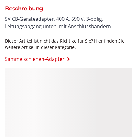
Beschreibung
SV CB-Geräteadapter, 400 A, 690 V, 3-polig,
Leitungsabgang unten, mit Anschlussbändern.
Dieser Artikel ist nicht das Richtige für Sie? Hier finden Sie
weitere Artikel in dieser Kategorie.
Sammelschienen-Adapter