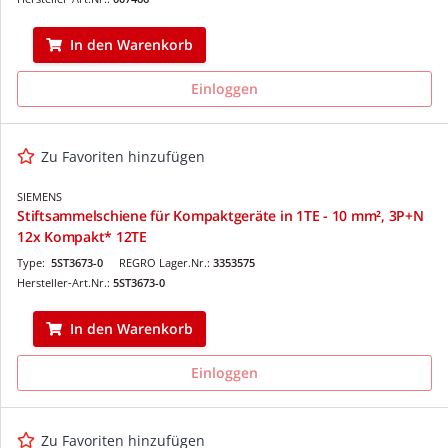
In den Warenkorb
Einloggen
Zu Favoriten hinzufügen
SIEMENS
Stiftsammelschiene für Kompaktgeräte in 1TE - 10 mm², 3P+N
12x Kompakt* 12TE
Type:
5ST3673-0
REGRO Lager.Nr.:
3353575
Hersteller-Art.Nr.:
5ST3673-0
In den Warenkorb
Einloggen
Zu Favoriten hinzufügen