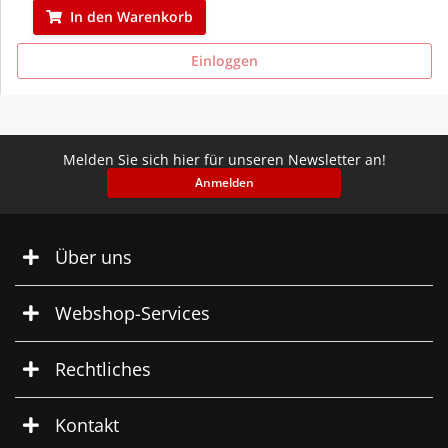
In den Warenkorb
Einloggen
Melden Sie sich hier für unseren Newsletter an!
Anmelden
Über uns
Webshop-Services
Rechtliches
Kontakt