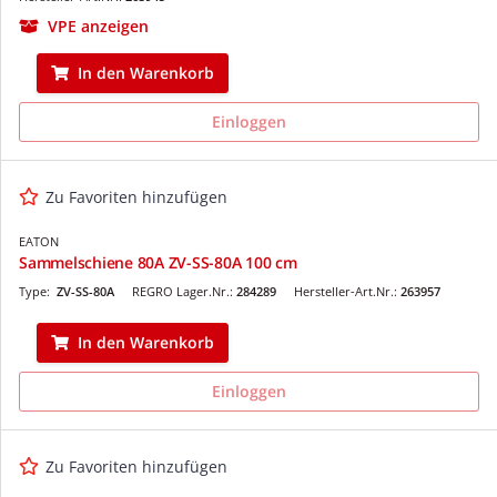
VPE anzeigen
In den Warenkorb
Einloggen
Zu Favoriten hinzufügen
EATON
Sammelschiene 80A ZV-SS-80A 100 cm
Type:
ZV-SS-80A
REGRO Lager.Nr.:
284289
Hersteller-Art.Nr.:
263957
In den Warenkorb
Einloggen
Zu Favoriten hinzufügen