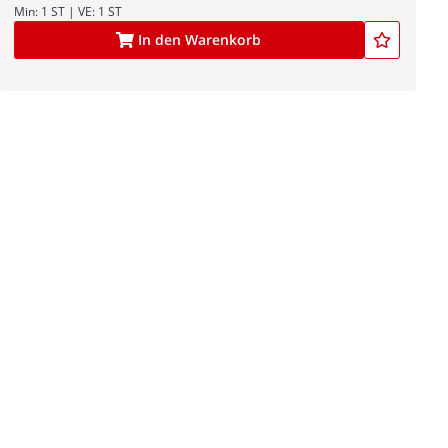
Min: 1 ST | VE: 1 ST
In den Warenkorb