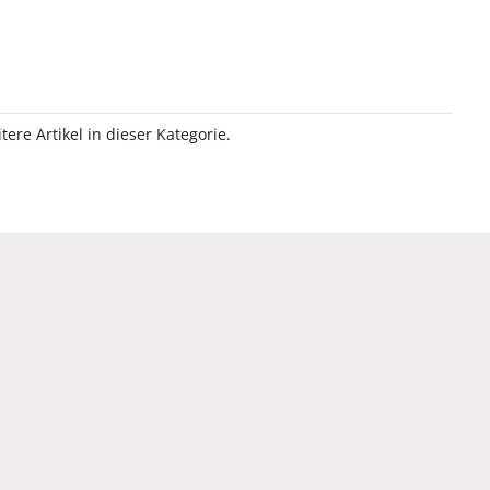
itere Artikel in dieser Kategorie.