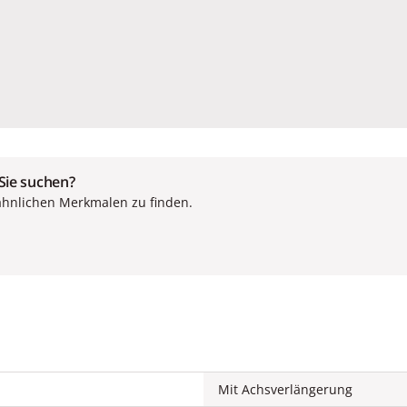
 Sie suchen?
ähnlichen Merkmalen zu finden.
Mit Achsverlängerung