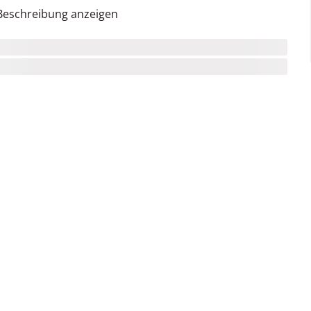
Beschreibung anzeigen