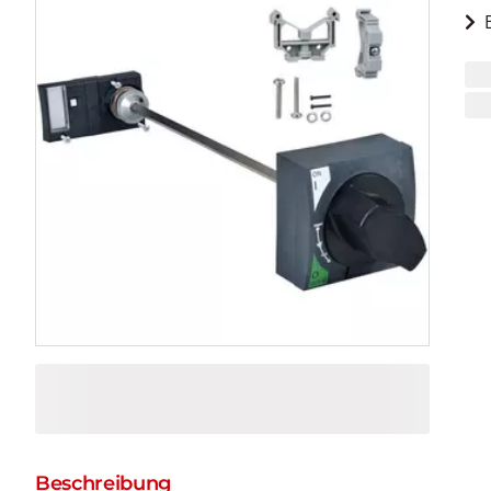
Beschreibung