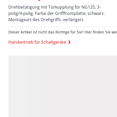
Drehbetätigung mit Türkupplung für NG125, 3-
polig/4-polig. Farbe der Grifffrontplatte: schwarz.
Montageart des Drehgriffs: verlängert.
Dieser Artikel ist nicht das Richtige für Sie? Hier finden Sie we
Handantrieb für Schaltgeräte