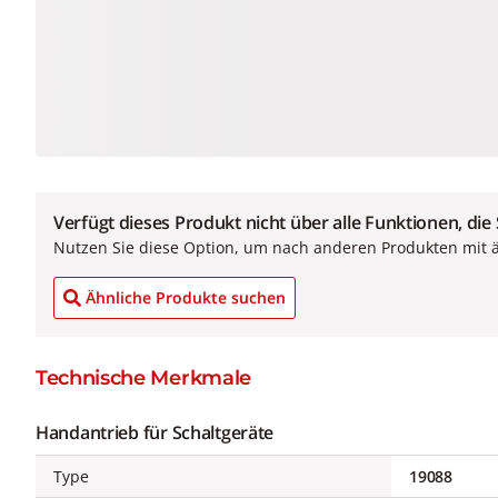
Verfügt dieses Produkt nicht über alle Funktionen, die
Nutzen Sie diese Option, um nach anderen Produkten mit 
Ähnliche Produkte suchen
Technische Merkmale
Handantrieb für Schaltgeräte
Type
19088