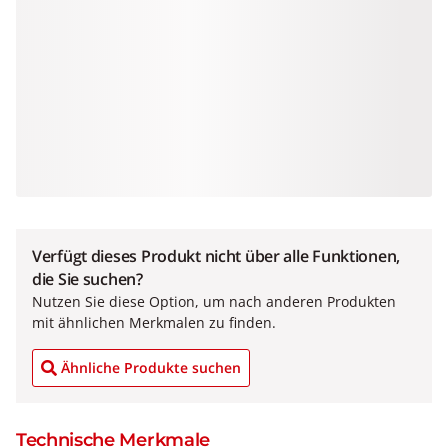
Verfügt dieses Produkt nicht über alle Funktionen,
die Sie suchen?
Nutzen Sie diese Option, um nach anderen Produkten
mit ähnlichen Merkmalen zu finden.
Ähnliche Produkte suchen
Technische Merkmale