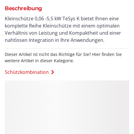
Beschreibung
Kleinschütze 0,06 -5,5 kW TeSys K bietet Ihnen eine
komplette Reihe Kleinschütze mit einem optimalen
Verhältnis von Leistung und Kompaktheit und einer
nahtlosen Integration in Ihre Anwendungen.
Dieser Artikel ist nicht das Richtige für Sie? Hier finden Sie
weitere Artikel in dieser Kategorie.
Schützkombination