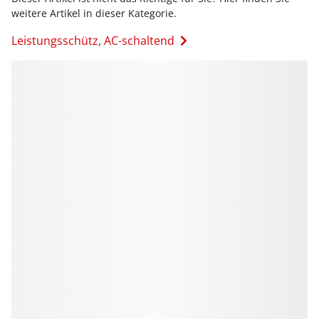
weitere Artikel in dieser Kategorie.
Leistungsschütz, AC-schaltend