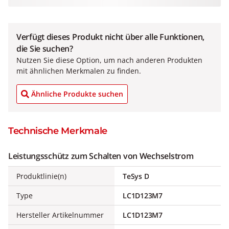
Verfügt dieses Produkt nicht über alle Funktionen,
die Sie suchen?
Nutzen Sie diese Option, um nach anderen Produkten
mit ähnlichen Merkmalen zu finden.
Ähnliche Produkte suchen
Technische Merkmale
Leistungsschütz zum Schalten von Wechselstrom
Produktlinie(n)
TeSys D
Type
LC1D123M7
Hersteller Artikelnummer
LC1D123M7