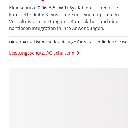
Kleinschütze 0,06 -5,5 kW TeSys K bietet Ihnen eine
komplette Reihe Kleinschütze mit einem optimalen
Verhältnis von Leistung und Kompaktheit und einer
nahtlosen Integration in Ihre Anwendungen.
Dieser Artikel ist nicht das Richtige für Sie? Hier finden Sie we
Leistungsschütz, AC-schaltend