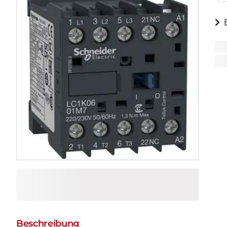
Beschreibung