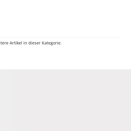
itere Artikel in dieser Kategorie.