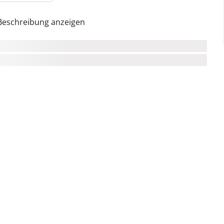
Beschreibung anzeigen