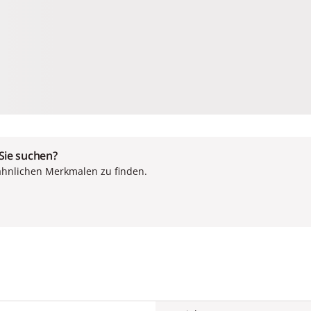
 Sie suchen?
ähnlichen Merkmalen zu finden.