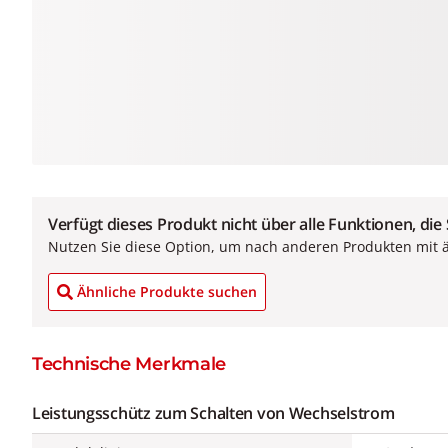
Verfügt dieses Produkt nicht über alle Funktionen, die
Nutzen Sie diese Option, um nach anderen Produkten mit 
Ähnliche Produkte suchen
Technische Merkmale
Leistungsschütz zum Schalten von Wechselstrom