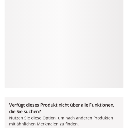
Verfügt dieses Produkt nicht über alle Funktionen,
die Sie suchen?
Nutzen Sie diese Option, um nach anderen Produkten
mit ähnlichen Merkmalen zu finden.