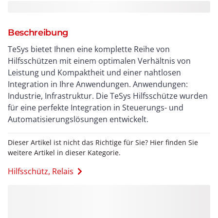
Beschreibung
TeSys bietet Ihnen eine komplette Reihe von
Hilfsschützen mit einem optimalen Verhältnis von
Leistung und Kompaktheit und einer nahtlosen
Integration in Ihre Anwendungen. Anwendungen:
Industrie, Infrastruktur. Die TeSys Hilfsschütze wurden
für eine perfekte Integration in Steuerungs- und
Automatisierungslösungen entwickelt.
Dieser Artikel ist nicht das Richtige für Sie? Hier finden Sie
weitere Artikel in dieser Kategorie.
Hilfsschütz, Relais