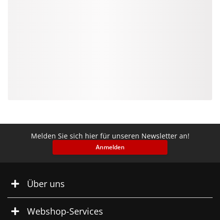
Melden Sie sich hier für unseren Newsletter an!
Anmelden
Über uns
Webshop-Services