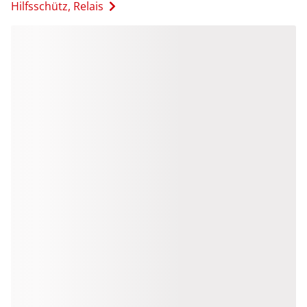
Hilfsschütz, Relais