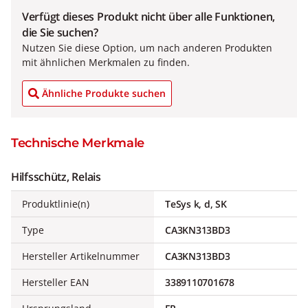
Verfügt dieses Produkt nicht über alle Funktionen,
die Sie suchen?
Nutzen Sie diese Option, um nach anderen Produkten
mit ähnlichen Merkmalen zu finden.
Ähnliche Produkte suchen
Technische Merkmale
Hilfsschütz, Relais
Produktlinie(n)
TeSys k, d, SK
Type
CA3KN313BD3
Hersteller Artikelnummer
CA3KN313BD3
Hersteller EAN
3389110701678