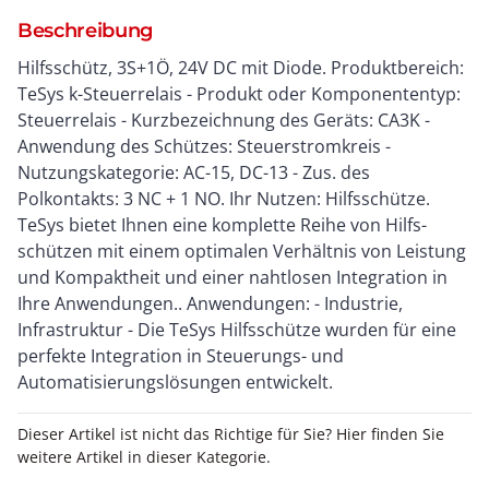
Beschreibung
Hilfsschütz, 3S+1Ö, 24V DC mit Diode. Produktbereich:
TeSys k-Steuerrelais - Produkt oder Komponententyp:
Steuerrelais - Kurzbezeichnung des Geräts: CA3K -
Anwendung des Schützes: Steuerstromkreis -
Nutzungskategorie: AC-15, DC-13 - Zus. des
Polkontakts: 3 NC + 1 NO. Ihr Nutzen: Hilfsschütze.
TeSys bietet Ihnen eine komplette Reihe von Hilfs-
schützen mit einem optimalen Verhältnis von Leistung
und Kompaktheit und einer nahtlosen Integration in
Ihre Anwendungen.. Anwendungen: - Industrie,
Infrastruktur - Die TeSys Hilfsschütze wurden für eine
perfekte Integration in Steuerungs- und
Automatisierungslösungen entwickelt.
Dieser Artikel ist nicht das Richtige für Sie? Hier finden Sie
weitere Artikel in dieser Kategorie.