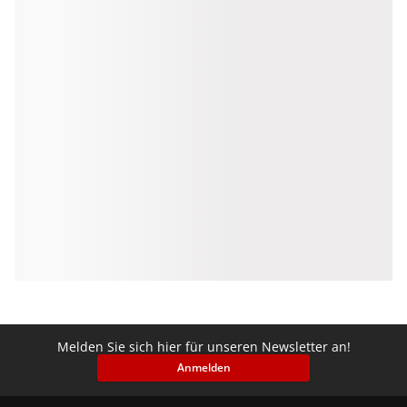
Melden Sie sich hier für unseren Newsletter an!
Anmelden