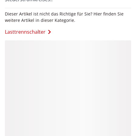
Dieser Artikel ist nicht das Richtige für Sie? Hier finden Sie
weitere Artikel in dieser Kategorie.
Lasttrennschalter