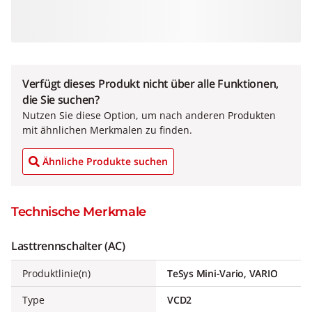
Verfügt dieses Produkt nicht über alle Funktionen,
die Sie suchen?
Nutzen Sie diese Option, um nach anderen Produkten
mit ähnlichen Merkmalen zu finden.
Ähnliche Produkte suchen
Technische Merkmale
Lasttrennschalter (AC)
Produktlinie(n)
TeSys Mini-Vario, VARIO
Type
VCD2