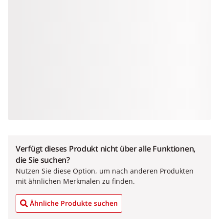
Verfügt dieses Produkt nicht über alle Funktionen,
die Sie suchen?
Nutzen Sie diese Option, um nach anderen Produkten
mit ähnlichen Merkmalen zu finden.
Ähnliche Produkte suchen