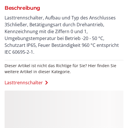
Beschreibung
Lasttrennschalter, Aufbau und Typ des Anschlusses
3Schließer, Betätigungsart durch Drehantrieb,
Kennzeichnung mit die Ziffern 0 und 1,
Umgebungstemperatur bei Betrieb -20 - 50 °C,
Schutzart IP65, Feuer Beständigkeit 960 °C entspricht
IEC 60695-2-1.
Dieser Artikel ist nicht das Richtige für Sie? Hier finden Sie
weitere Artikel in dieser Kategorie.
Lasttrennschalter