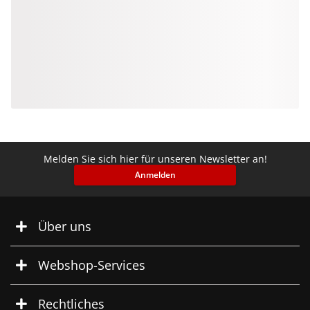
Melden Sie sich hier für unseren Newsletter an!
Anmelden
Über uns
Webshop-Services
Rechtliches