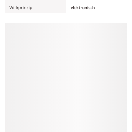
Wirkprinzip
elektronisch