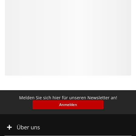
Melden Sie sich hier für unseren Newsletter an!
Anmelden
Über uns