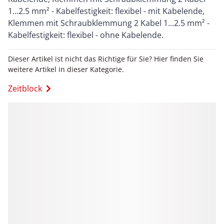
1...2.5 mm² - Kabelfestigkeit: flexibel - mit Kabelende,
Klemmen mit Schraubklemmung 2 Kabel 1...2.5 mm² -
Kabelfestigkeit: flexibel - ohne Kabelende.
Dieser Artikel ist nicht das Richtige für Sie? Hier finden Sie
weitere Artikel in dieser Kategorie.
Zeitblock