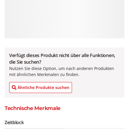
Verfügt dieses Produkt nicht über alle Funktionen,
die Sie suchen?
Nutzen Sie diese Option, um nach anderen Produkten
mit ähnlichen Merkmalen zu finden.
Ähnliche Produkte suchen
Technische Merkmale
Zeitblock