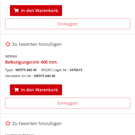
In den Warenkorb
Einloggen
Zu Favoriten hinzufügen
WERMA
Befestigungsrohr 400 mm
Type:
WE975 840 40
REGRO Lager.Nr.:
5476615
Hersteller-Art.Nr.:
WE975 840 40
In den Warenkorb
Einloggen
Zu Favoriten hinzufügen