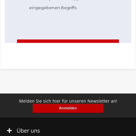
Melden Sie sich hier für unseren Newsletter an!
Anmelden
Über uns