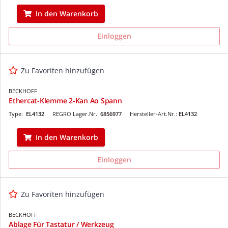
In den Warenkorb
Einloggen
Zu Favoriten hinzufügen
BECKHOFF
Ethercat-Klemme 2-Kan Ao Spann
Type:
EL4132
REGRO Lager.Nr.:
6856977
Hersteller-Art.Nr.:
EL4132
In den Warenkorb
Einloggen
Zu Favoriten hinzufügen
BECKHOFF
Ablage Für Tastatur / Werkzeug