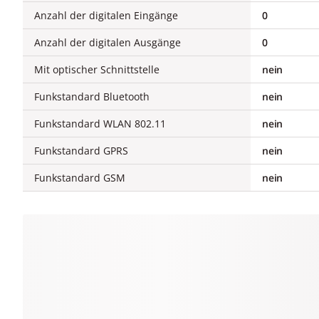
Anzahl der digitalen Eingänge
0
Anzahl der digitalen Ausgänge
0
Mit optischer Schnittstelle
nein
Funkstandard Bluetooth
nein
Funkstandard WLAN 802.11
nein
Funkstandard GPRS
nein
Funkstandard GSM
nein