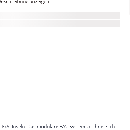
Beschreibung anzeigen