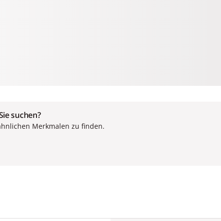
 Sie suchen?
ähnlichen Merkmalen zu finden.