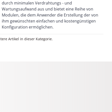
Konfiguration ermöglichen.
itere Artikel in dieser Kategorie.