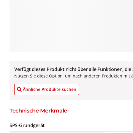
Verfügt dieses Produkt nicht über alle Funktionen, die
Nutzen Sie diese Option, um nach anderen Produkten mit 
Ähnliche Produkte suchen
Technische Merkmale
SPS-Grundgerät