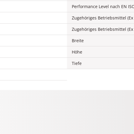
Performance Level nach EN IS
Zugehöriges Betriebsmittel (Ex 
Zugehöriges Betriebsmittel (Ex 
Breite
Höhe
Tiefe