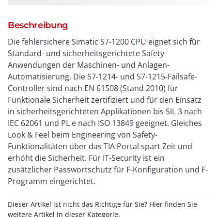
Beschreibung
Die fehlersichere Simatic S7-1200 CPU eignet sich für
Standard- und sicherheitsgerichtete Safety-
Anwendungen der Maschinen- und Anlagen-
Automatisierung. Die S7-1214- und S7-1215-Failsafe-
Controller sind nach EN 61508 (Stand 2010) für
Funktionale Sicherheit zertifiziert und für den Einsatz
in sicherheitsgerichteten Applikationen bis SIL 3 nach
IEC 62061 und PL e nach ISO 13849 geeignet. Gleiches
Look & Feel beim Engineering von Safety-
Funktionalitäten über das TIA Portal spart Zeit und
erhöht die Sicherheit. Für IT-Security ist ein
zusätzlicher Passwortschutz für F-Konfiguration und F-
Programm eingerichtet.
Dieser Artikel ist nicht das Richtige für Sie? Hier finden Sie
weitere Artikel in dieser Kategorie.