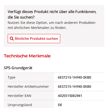
Verfügt dieses Produkt nicht über alle Funktionen,
die Sie suchen?
Nutzen Sie diese Option, um nach anderen Produkten
mit ähnlichen Merkmalen zu finden.
Ähnliche Produkte suchen
Technische Merkmale
SPS-Grundgerät
Type
6ES7215-1HF40-0XB0
Hersteller Artikelnummer
6ES7215-1HF40-0XB0
Hersteller EAN
4025515082941
Ursprungsland
DE