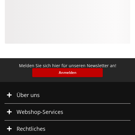
Melden Sie sich hier für unseren Newsletter an!
Anmelden
Über uns
Webshop-Services
Rechtliches