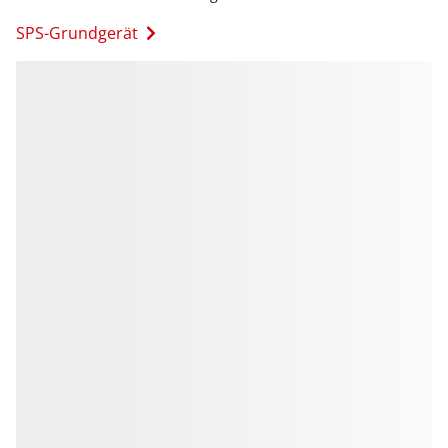
SPS-Grundgerät