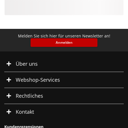
Melden Sie sich hier für unseren Newsletter an!
Anmelden
Über uns
Webshop-Services
Rechtliches
Kontakt
Kundenrezensionen