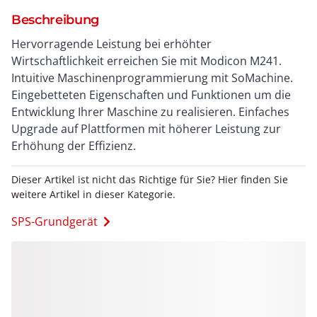
Beschreibung
Hervorragende Leistung bei erhöhter
Wirtschaftlichkeit erreichen Sie mit Modicon M241.
Intuitive Maschinenprogrammierung mit SoMachine.
Eingebetteten Eigenschaften und Funktionen um die
Entwicklung Ihrer Maschine zu realisieren. Einfaches
Upgrade auf Plattformen mit höherer Leistung zur
Erhöhung der Effizienz.
Dieser Artikel ist nicht das Richtige für Sie? Hier finden Sie
weitere Artikel in dieser Kategorie.
SPS-Grundgerät