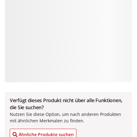
Verfügt dieses Produkt nicht über alle Funktionen,
die Sie suchen?
Nutzen Sie diese Option, um nach anderen Produkten
mit ähnlichen Merkmalen zu finden.
Ähnliche Produkte suchen