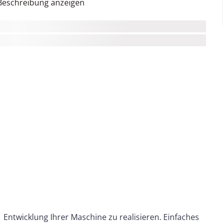
Beschreibung anzeigen