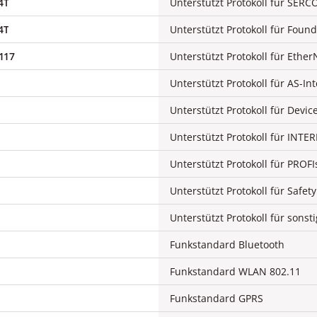
4T
Unterstützt Protokoll für SERC
4T
117
Unterstützt Protokoll für Ether
Unterstützt Protokoll für Devic
Unterstützt Protokoll für INTE
Unterstützt Protokoll für PROFI
Unterstützt Protokoll für Safet
Funkstandard Bluetooth
Funkstandard WLAN 802.11
Funkstandard GPRS