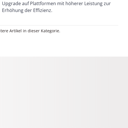
Erhöhung der Effizienz.
itere Artikel in dieser Kategorie.