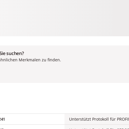
 Sie suchen?
ähnlichen Merkmalen zu finden.
241
Unterstützt Protokoll für PROF