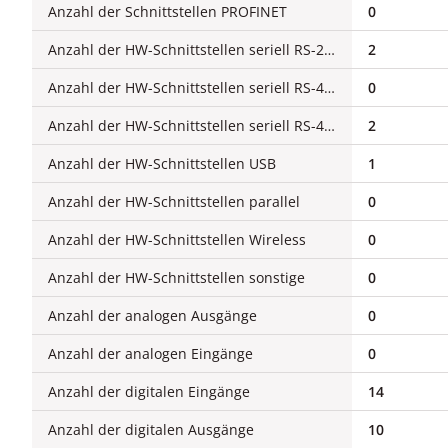
Anzahl der Schnittstellen PROFINET
0
Anzahl der HW-Schnittstellen seriell RS-232
2
Anzahl der HW-Schnittstellen seriell RS-422
0
Anzahl der HW-Schnittstellen seriell RS-485
2
Anzahl der HW-Schnittstellen USB
1
Anzahl der HW-Schnittstellen parallel
0
Anzahl der HW-Schnittstellen Wireless
0
Anzahl der HW-Schnittstellen sonstige
0
Anzahl der analogen Ausgänge
0
Anzahl der analogen Eingänge
0
Anzahl der digitalen Eingänge
14
Anzahl der digitalen Ausgänge
10