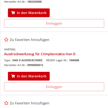
Hersteller-Art.Nr.:
1802420000
In den Warenkorb
Einloggen
Zu Favoriten hinzufügen
HARTING
Ausdrückwerkzeug für Crimpkontakte Han D
Type:
HAN D AUSDRUECKWKZ
REGRO Lager.Nr.:
1848488
Hersteller-Art.Nr.:
09990000012
In den Warenkorb
Einloggen
Zu Favoriten hinzufügen