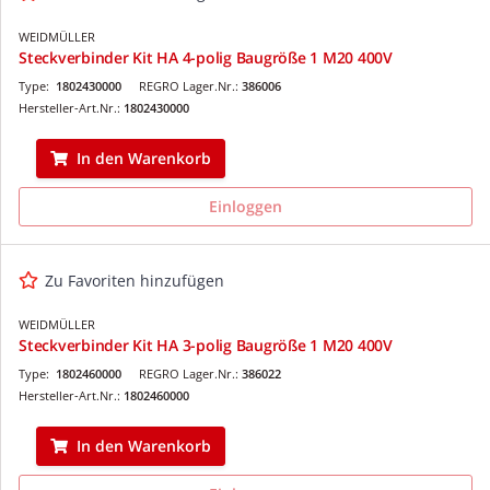
WEIDMÜLLER
Steckverbinder Kit HA 4-polig Baugröße 1 M20 400V
Type:
1802430000
REGRO Lager.Nr.:
386006
Hersteller-Art.Nr.:
1802430000
In den Warenkorb
Einloggen
Zu Favoriten hinzufügen
WEIDMÜLLER
Steckverbinder Kit HA 3-polig Baugröße 1 M20 400V
Type:
1802460000
REGRO Lager.Nr.:
386022
Hersteller-Art.Nr.:
1802460000
In den Warenkorb