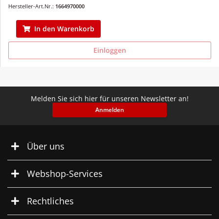
Hersteller-Art.Nr.:
1664970000
In den Warenkorb
Einloggen
Melden Sie sich hier für unseren Newsletter an!
Anmelden
Über uns
Webshop-Services
Rechtliches