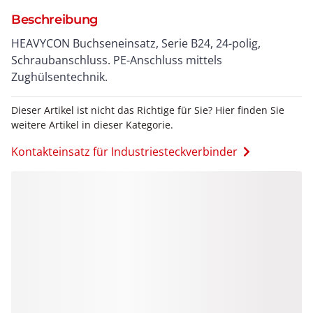
Beschreibung
HEAVYCON Buchseneinsatz, Serie B24, 24-polig,
Schraubanschluss. PE-Anschluss mittels
Zughülsentechnik.
Dieser Artikel ist nicht das Richtige für Sie? Hier finden Sie
weitere Artikel in dieser Kategorie.
Kontakteinsatz für Industriesteckverbinder