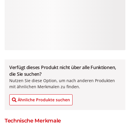
Verfügt dieses Produkt nicht über alle Funktionen,
die Sie suchen?
Nutzen Sie diese Option, um nach anderen Produkten
mit ähnlichen Merkmalen zu finden.
Ähnliche Produkte suchen
Technische Merkmale