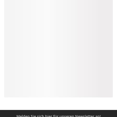
Melden Sie sich hier für unseren Newsletter an!