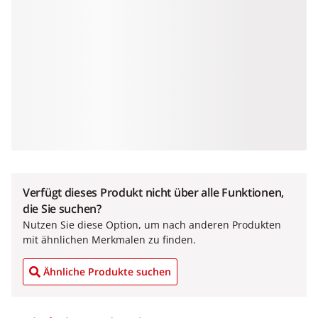
Verfügt dieses Produkt nicht über alle Funktionen,
die Sie suchen?
Nutzen Sie diese Option, um nach anderen Produkten
mit ähnlichen Merkmalen zu finden.
Ähnliche Produkte suchen