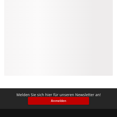
Melden Sie sich hier für unseren Newsletter an!
Anmelden