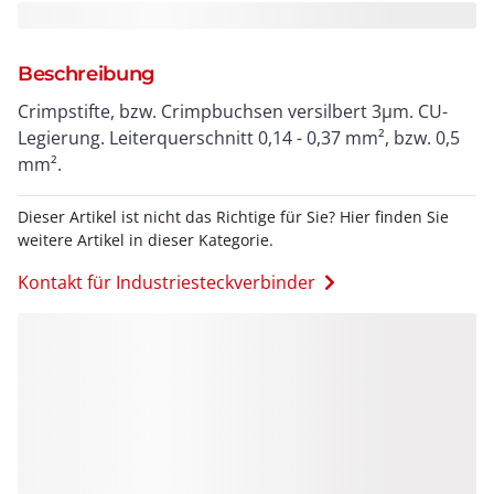
Beschreibung
Crimpstifte, bzw. Crimpbuchsen versilbert 3µm. CU-
Legierung. Leiterquerschnitt 0,14 - 0,37 mm², bzw. 0,5
mm².
Dieser Artikel ist nicht das Richtige für Sie? Hier finden Sie
weitere Artikel in dieser Kategorie.
Kontakt für Industriesteckverbinder