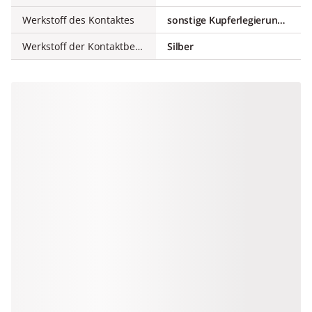
Werkstoff des Kontaktes
sonstige Kupferlegierungen
Werkstoff der Kontaktbeschichtung
Silber