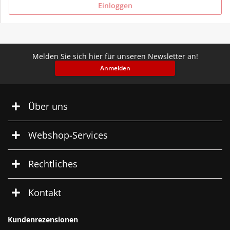
Einloggen
Melden Sie sich hier für unseren Newsletter an!
Anmelden
Über uns
Webshop-Services
Rechtliches
Kontakt
Kundenrezensionen