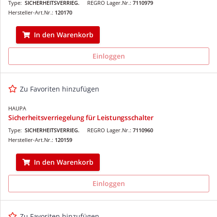
Type:
SICHERHEITSVERRIEG.
REGRO Lager.Nr.:
7110979
Hersteller-Art.Nr.:
120170
In den Warenkorb
Einloggen
Zu Favoriten hinzufügen
HAUPA
Sicherheitsverriegelung für Leistungsschalter
Type:
SICHERHEITSVERRIEG.
REGRO Lager.Nr.:
7110960
Hersteller-Art.Nr.:
120159
In den Warenkorb
Einloggen
Zu Favoriten hinzufügen