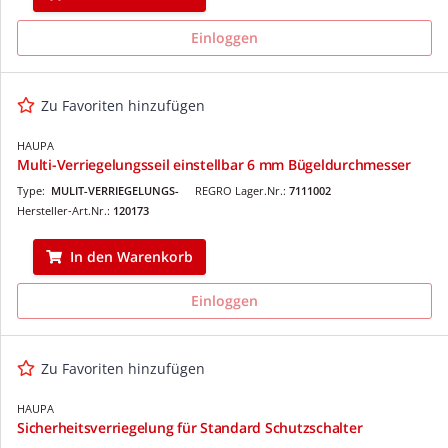
Einloggen
Zu Favoriten hinzufügen
HAUPA
Multi-Verriegelungsseil einstellbar 6 mm Bügeldurchmesser
Type:
MULIT-VERRIEGELUNGS-
REGRO Lager.Nr.:
7111002
Hersteller-Art.Nr.:
120173
In den Warenkorb
Einloggen
Zu Favoriten hinzufügen
HAUPA
Sicherheitsverriegelung für Standard Schutzschalter