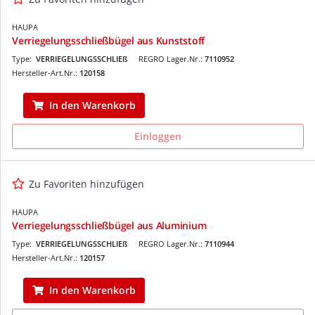
HAUPA
Verriegelungsschließbügel aus Kunststoff
Type:
VERRIEGELUNGSSCHLIEß
REGRO Lager.Nr.:
7110952
Hersteller-Art.Nr.:
120158
In den Warenkorb
Einloggen
Zu Favoriten hinzufügen
HAUPA
Verriegelungsschließbügel aus Aluminium
Type:
VERRIEGELUNGSSCHLIEß
REGRO Lager.Nr.:
7110944
Hersteller-Art.Nr.:
120157
In den Warenkorb