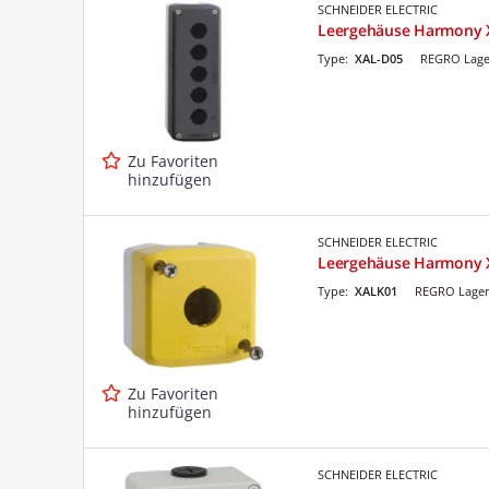
SCHNEIDER ELECTRIC
Leergehäuse Harmony 
Type:
XAL-D05
REGRO Lage
Zu Favoriten
hinzufügen
SCHNEIDER ELECTRIC
Leergehäuse Harmony X
Type:
XALK01
REGRO Lager
Zu Favoriten
hinzufügen
SCHNEIDER ELECTRIC