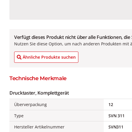
Verfügt dieses Produkt nicht über alle Funktionen, die
Nutzen Sie diese Option, um nach anderen Produkten mit 
Ähnliche Produkte suchen
Technische Merkmale
Drucktaster, Komplettgerät
Überverpackung
12
Type
SVN 311
Hersteller Artikelnummer
SVN311