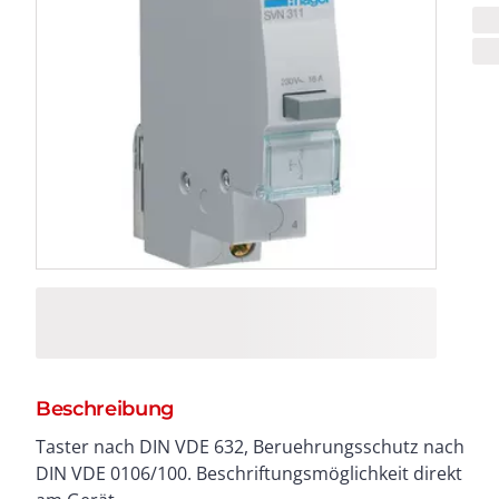
Beschreibung
Taster nach DIN VDE 632, Beruehrungsschutz nach
DIN VDE 0106/100. Beschriftungsmöglichkeit direkt