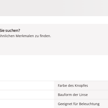
 Sie suchen?
ähnlichen Merkmalen zu finden.
Farbe des Knopfes
Bauform der Linse
Geeignet für Beleuchtung