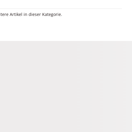
itere Artikel in dieser Kategorie.