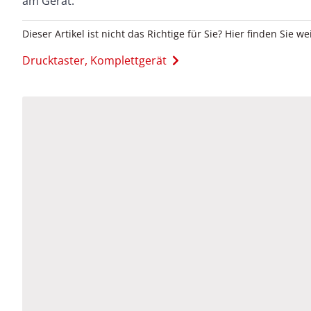
am Gerät.
Dieser Artikel ist nicht das Richtige für Sie? Hier finden Sie we
Drucktaster, Komplettgerät