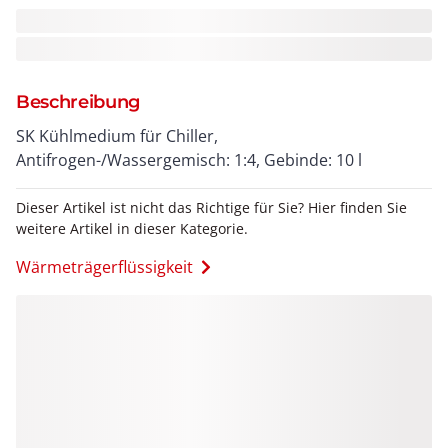
Beschreibung
SK Kühlmedium für Chiller,
Antifrogen-/Wassergemisch: 1:4, Gebinde: 10 l
Dieser Artikel ist nicht das Richtige für Sie? Hier finden Sie
weitere Artikel in dieser Kategorie.
Wärmeträgerflüssigkeit