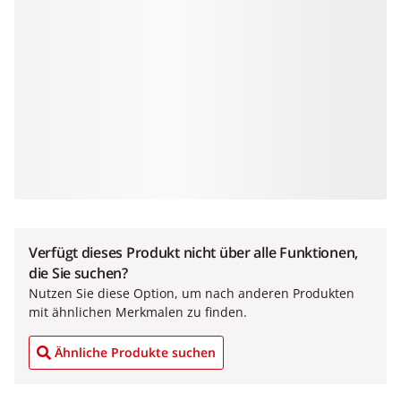
Verfügt dieses Produkt nicht über alle Funktionen,
die Sie suchen?
Nutzen Sie diese Option, um nach anderen Produkten
mit ähnlichen Merkmalen zu finden.
Ähnliche Produkte suchen