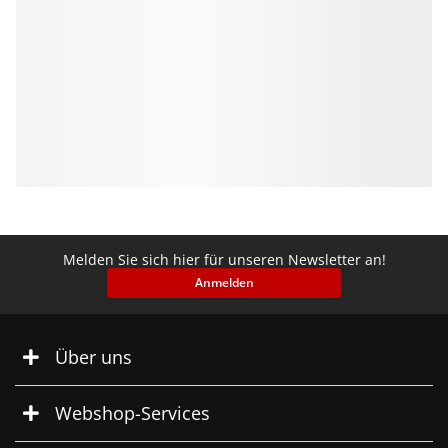
Melden Sie sich hier für unseren Newsletter an!
Anmelden
Über uns
Webshop-Services