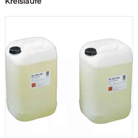
Kreisläufe