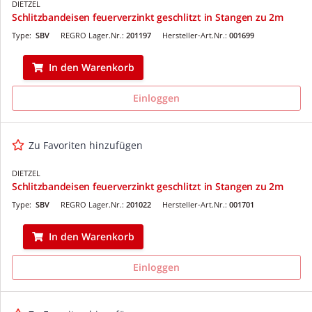
DIETZEL
Schlitzbandeisen feuerverzinkt geschlitzt in Stangen zu 2m
Type:
SBV
REGRO Lager.Nr.:
201197
Hersteller-Art.Nr.:
001699
In den Warenkorb
Einloggen
Zu Favoriten hinzufügen
DIETZEL
Schlitzbandeisen feuerverzinkt geschlitzt in Stangen zu 2m
Type:
SBV
REGRO Lager.Nr.:
201022
Hersteller-Art.Nr.:
001701
In den Warenkorb
Einloggen