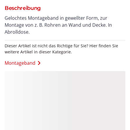
Beschreibung
Gelochtes Montageband in gewellter Form, zur
Montage von z. B. Rohren an Wand und Decke. In
Abrolldose.
Dieser Artikel ist nicht das Richtige für Sie? Hier finden Sie
weitere Artikel in dieser Kategorie.
Montageband