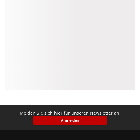
Melden Sie sich hier für unseren Newsletter an!
Anmelden