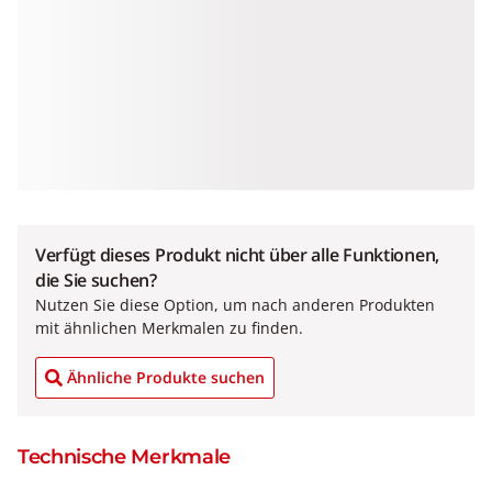
Verfügt dieses Produkt nicht über alle Funktionen,
die Sie suchen?
Nutzen Sie diese Option, um nach anderen Produkten
mit ähnlichen Merkmalen zu finden.
Ähnliche Produkte suchen
Technische Merkmale