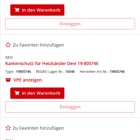
In den Warenkorb
Einloggen
Zu Favoriten hinzufügen
DEVI
Kantenschutz für Heizbänder Devi 19-805746
Type:
19805746
REGRO Lager.Nr.:
16546
Hersteller-Art.Nr.:
19805746
VPE anzeigen
In den Warenkorb
Einloggen
Zu Favoriten hinzufügen