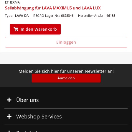
ETHERMA
Seilabhängung für LAVA MAXIMUS und LAVA LUX
Type:
LAVA-DA
REGRO Lager.Nr.:
6628346
Hersteller-Art.Nr.:
46185
In den Warenkorb
Einloggen
Melden Sie sich hier für unseren Newsletter an!
Anmelden
Über uns
Webshop-Services