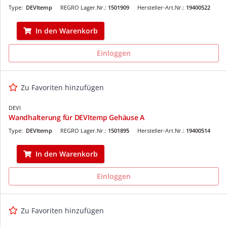
Type:
DEVItemp
REGRO Lager.Nr.:
1501909
Hersteller-Art.Nr.:
19400522
In den Warenkorb
Einloggen
Zu Favoriten hinzufügen
DEVI
Wandhalterung für DEVItemp Gehäuse A
Type:
DEVItemp
REGRO Lager.Nr.:
1501895
Hersteller-Art.Nr.:
19400514
In den Warenkorb
Einloggen
Zu Favoriten hinzufügen