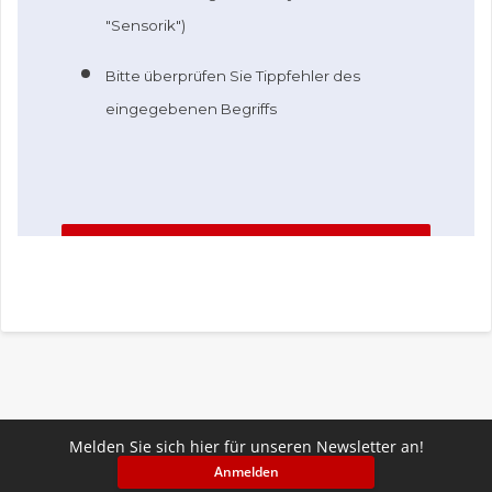
Melden Sie sich hier für unseren Newsletter an!
Anmelden