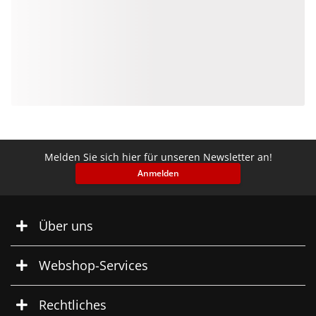
Melden Sie sich hier für unseren Newsletter an!
Anmelden
Über uns
Webshop-Services
Rechtliches