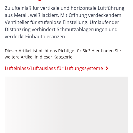
Zulufteinlaß für vertikale und horizontale Luftführung,
aus Metall, weiß lackiert. Mit Öffnung verdeckendem
Ventilteller für stufenlose Einstellung. Umlaufender
Distanzring verhindert Schmutzablagerungen und
verdeckt Einbautoleranzen
Dieser Artikel ist nicht das Richtige für Sie? Hier finden Sie
weitere Artikel in dieser Kategorie.
Lufteinlass/Luftauslass für Lüftungssysteme