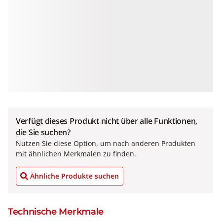
Verfügt dieses Produkt nicht über alle Funktionen,
die Sie suchen?
Nutzen Sie diese Option, um nach anderen Produkten
mit ähnlichen Merkmalen zu finden.
Ähnliche Produkte suchen
Technische Merkmale