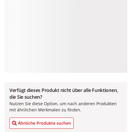
Verfügt dieses Produkt nicht über alle Funktionen,
die Sie suchen?
Nutzen Sie diese Option, um nach anderen Produkten
mit ähnlichen Merkmalen zu finden.
Ähnliche Produkte suchen