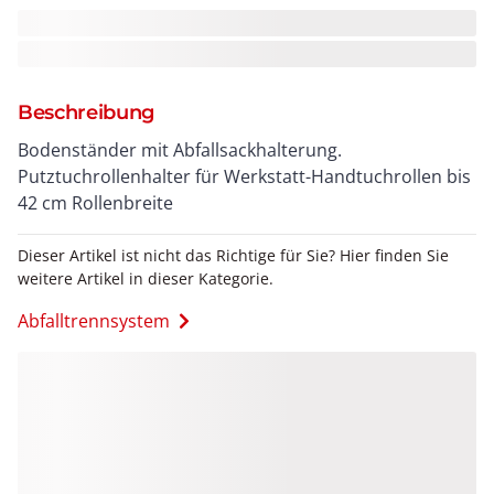
Beschreibung
Bodenständer mit Abfallsackhalterung.
Putztuchrollenhalter für Werkstatt-Handtuchrollen bis
42 cm Rollenbreite
Dieser Artikel ist nicht das Richtige für Sie? Hier finden Sie
weitere Artikel in dieser Kategorie.
Abfalltrennsystem