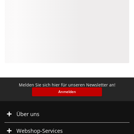
Melden Sie sich hier für unseren Newsletter an!
Anmelden
Über uns
Webshop-Services