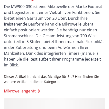
Die MW900-030 ist eine Mikrowelle der Marke Exquisit
und begeistert mit einer Vielzahl von Funktionen. Sie
bietet einen Garraum von 20 Liter. Durch Ihre
freistehende Bauform kann die Mikrowelle überall
einfach positioniert werden. Sie benötigt nur einen
Stromanschluss. Die Gesamtleistung von 700 W ist
unterteilt in 5 Stufen, bietet Ihnen maximale Flexibilität
in der Zubereitung und beim Aufwärmen Ihrer
Mahlzeiten. Dank des integrierten Timers (manuell)
haben Sie die Restlaufzeit Ihrer Programme jederzeit
im Blick.
Dieser Artikel ist nicht das Richtige für Sie? Hier finden Sie
weitere Artikel in dieser Kategorie.
Mikrowellengerät