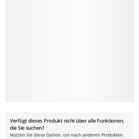
Verfügt dieses Produkt nicht über alle Funktionen,
die Sie suchen?
Nutzen Sie diese Option, um nach anderen Produkten