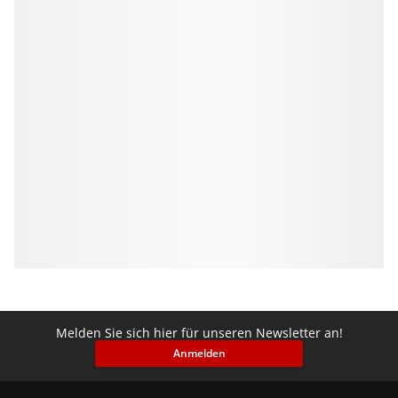
Melden Sie sich hier für unseren Newsletter an!
Anmelden