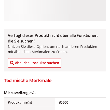
Verfügt dieses Produkt nicht über alle Funktionen,
die Sie suchen?
Nutzen Sie diese Option, um nach anderen Produkten
mit ähnlichen Merkmalen zu finden.
Ähnliche Produkte suchen
Technische Merkmale
Mikrowellengerät
Produktlinie(n)
iQ500