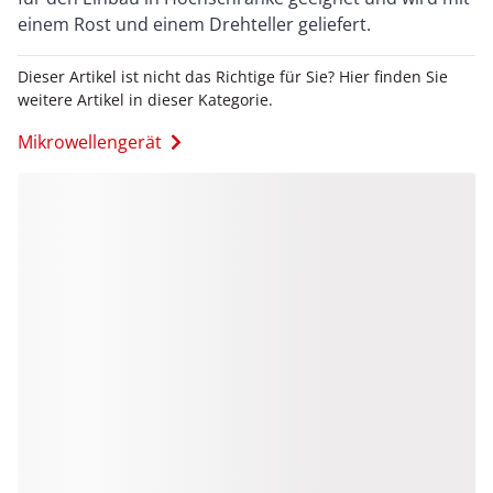
einem Rost und einem Drehteller geliefert.
Dieser Artikel ist nicht das Richtige für Sie? Hier finden Sie
weitere Artikel in dieser Kategorie.
Mikrowellengerät