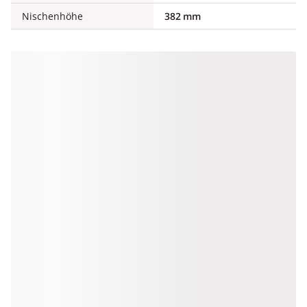
Nischenhöhe
382 mm