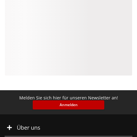
Melden Sie sich hier für unseren Newsletter an!
Anmelden
Über uns