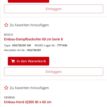
Einloggen
Zu Favoriten hinzufügen
BOSCH
Einbau-Dampfbackofen 60 cm Serie 8
Type:
HSG7361B1 SW
REGRO Lager.Nr.:
7771436
Hersteller-Art.Nr.:
HSG7361B1
In den Warenkorb
Einloggen
Zu Favoriten hinzufügen
SIEMENS
Einbau-Herd iQ500 60 x 60 cm