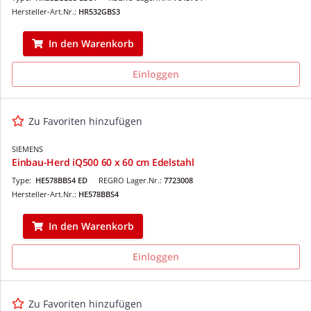
Hersteller-Art.Nr.:
HR532GBS3
In den Warenkorb
Einloggen
Zu Favoriten hinzufügen
SIEMENS
Einbau-Herd iQ500 60 x 60 cm Edelstahl
Type:
HE578BBS4 ED
REGRO Lager.Nr.:
7723008
Hersteller-Art.Nr.:
HE578BBS4
In den Warenkorb
Einloggen
Zu Favoriten hinzufügen