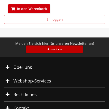
In den Warenkorb
Einloggen
Melden Sie sich hier für unseren Newsletter an!
Anmelden
Über uns
Webshop-Services
Rechtliches
Kontakt