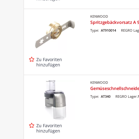
KENWOOD
Spritzgebäckvorsatz A 
Type:
AT910014
REGRO Lag
Zu Favoriten
hinzufügen
KENWOOD
Gemüseschnellschneide
Type:
AT340
REGRO Lager.
Zu Favoriten
hinzufügen