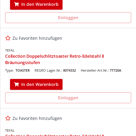
In den Warenkorb
Einloggen
Zu Favoriten hinzufügen
TEFAL
Collection Doppelschlitztoaster Retro-Edelstahl 8
Bräunungsstufen
Type:
TOASTER
REGRO Lager.Nr.:
8074332
Hersteller-Art.Nr.:
TT720A
In den Warenkorb
Einloggen
Zu Favoriten hinzufügen
TEFAL