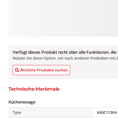
Verfügt dieses Produkt nicht über alle Funktionen, die
Nutzen Sie diese Option, um nach anderen Produkten mit 
Ähnliche Produkte suchen
Technische Merkmale
Küchenwaage
Type
KASC113VA