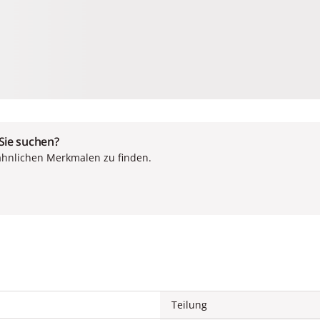
 Sie suchen?
ähnlichen Merkmalen zu finden.
Teilung