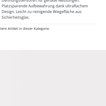
Sicherheitsglas.
itere Artikel in dieser Kategorie.