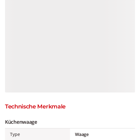
Technische Merkmale
Küchenwaage
Type
Waage