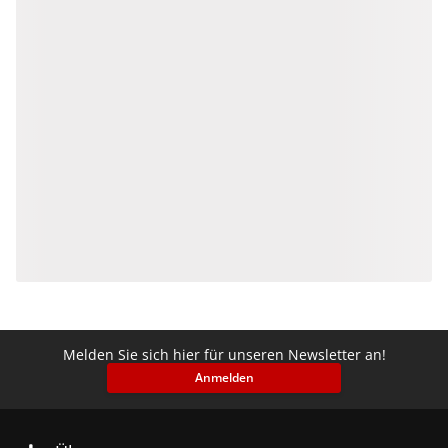
Melden Sie sich hier für unseren Newsletter an!
Anmelden