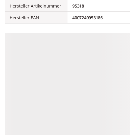
Hersteller Artikelnummer
95318
Hersteller EAN
4007249953186